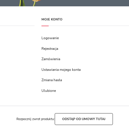
MOJE KONTO
Logowanie
Rejestracja
Zamówienia
Ustawiania mojego konta
Zmiana hasła
Ulubione
Rozpocznij zwrot produktu:
ODSTĄP OD UMOWY TUTAJ