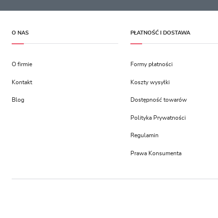
O NAS
PŁATNOŚĆ I DOSTAWA
O firmie
Formy płatności
Kontakt
Koszty wysyłki
Blog
Dostępność towarów
Polityka Prywatności
Regulamin
Prawa Konsumenta