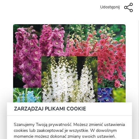
Udostępnij
ZARZĄDZAJ PLIKAMI COOKIE
Szanujemy Twoją prywatność. Możesz zmienić ustawienia
cookies lub zaakceptować je wszystkie. W dowolnym
momencie możesz dokonać zmiany swoich ustawień.