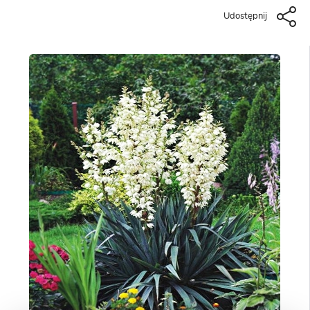
Udostępnij