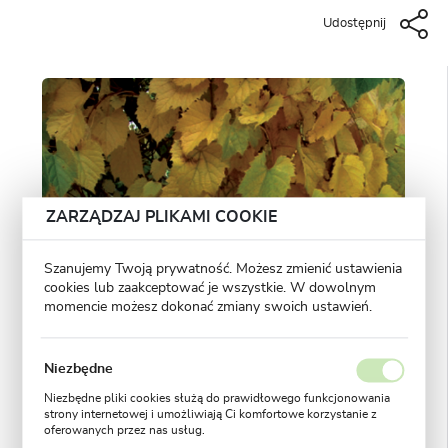
Udostępnij
ZARZĄDZAJ PLIKAMI COOKIE
Szanujemy Twoją prywatność. Możesz zmienić ustawienia
cookies lub zaakceptować je wszystkie. W dowolnym
momencie możesz dokonać zmiany swoich ustawień.
Niezbędne
Niezbędne pliki cookies służą do prawidłowego funkcjonowania
strony internetowej i umożliwiają Ci komfortowe korzystanie z
oferowanych przez nas usług.