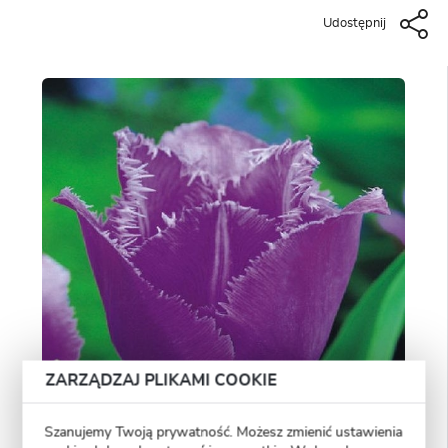
Udostępnij
ZARZĄDZAJ PLIKAMI COOKIE
Szanujemy Twoją prywatność. Możesz zmienić ustawienia