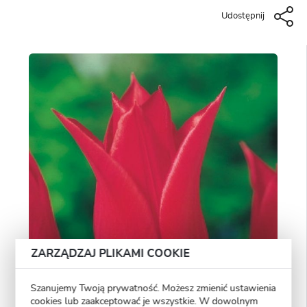
Udostępnij
ZARZĄDZAJ PLIKAMI COOKIE
Szanujemy Twoją prywatność. Możesz zmienić ustawienia
cookies lub zaakceptować je wszystkie. W dowolnym