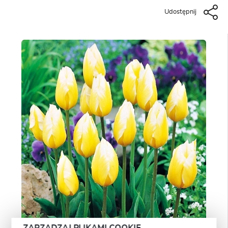
Udostępnij