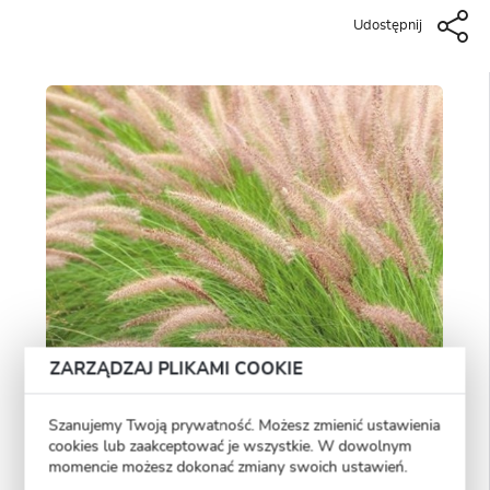
Udostępnij
ZARZĄDZAJ PLIKAMI COOKIE
Szanujemy Twoją prywatność. Możesz zmienić ustawienia
cookies lub zaakceptować je wszystkie. W dowolnym
momencie możesz dokonać zmiany swoich ustawień.