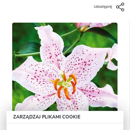
Udostępnij
ZARZĄDZAJ PLIKAMI COOKIE