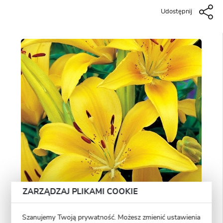
Udostępnij
ZARZĄDZAJ PLIKAMI COOKIE
Szanujemy Twoją prywatność. Możesz zmienić ustawienia