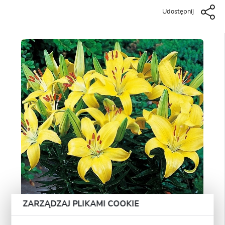
Udostępnij
ZARZĄDZAJ PLIKAMI COOKIE