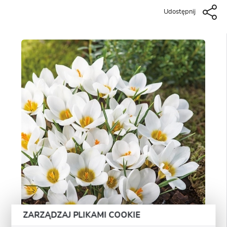
Udostępnij
ZARZĄDZAJ PLIKAMI COOKIE