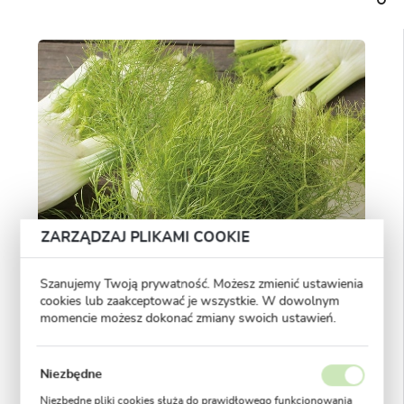
ZARZĄDZAJ PLIKAMI COOKIE
Szanujemy Twoją prywatność. Możesz zmienić ustawienia
cookies lub zaakceptować je wszystkie. W dowolnym
momencie możesz dokonać zmiany swoich ustawień.
Niezbędne
Niezbędne pliki cookies służą do prawidłowego funkcjonowania