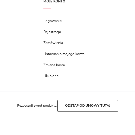
MOJE KONTO
Logowanie
Rejestracja
Zamówienia
Ustawiania mojego konta
Zmiana hasła
Ulubione
Rozpocznij zwrot produktu:
ODSTĄP OD UMOWY TUTAJ