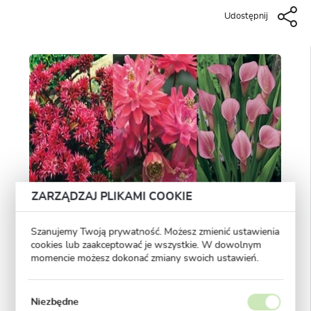
Udostępnij
ZARZĄDZAJ PLIKAMI COOKIE
Szanujemy Twoją prywatność. Możesz zmienić ustawienia
cookies lub zaakceptować je wszystkie. W dowolnym
momencie możesz dokonać zmiany swoich ustawień.
Niezbędne