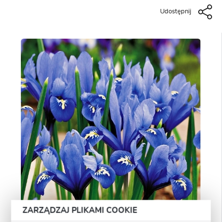
Udostępnij
ZARZĄDZAJ PLIKAMI COOKIE