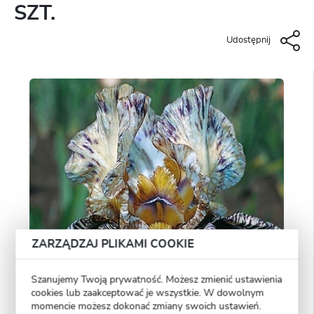
SZT.
Udostępnij
ZARZĄDZAJ PLIKAMI COOKIE
Szanujemy Twoją prywatność. Możesz zmienić ustawienia
cookies lub zaakceptować je wszystkie. W dowolnym
momencie możesz dokonać zmiany swoich ustawień.