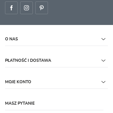
O NAS
PŁATNOŚĆ I DOSTAWA
MOJE KONTO
MASZ PYTANIE