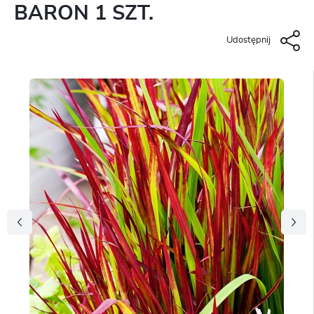
BARON 1 SZT.
Udostępnij