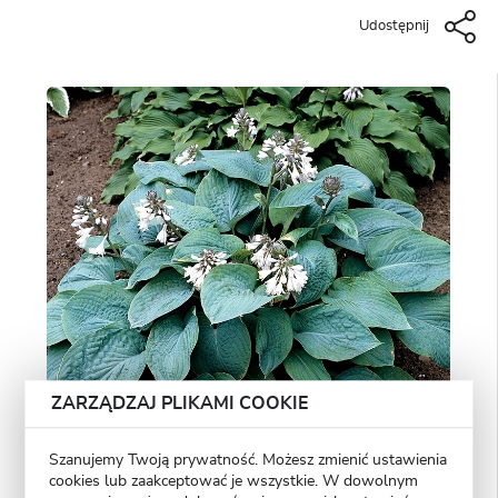
Udostępnij
ZARZĄDZAJ PLIKAMI COOKIE
Szanujemy Twoją prywatność. Możesz zmienić ustawienia
cookies lub zaakceptować je wszystkie. W dowolnym