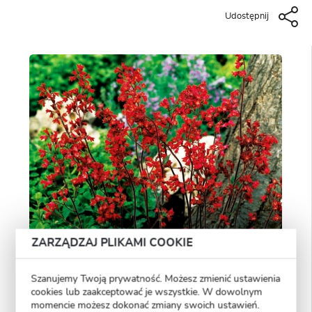
Udostępnij
ZARZĄDZAJ PLIKAMI COOKIE
Szanujemy Twoją prywatność. Możesz zmienić ustawienia
cookies lub zaakceptować je wszystkie. W dowolnym
momencie możesz dokonać zmiany swoich ustawień.