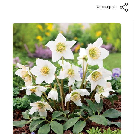
Udostępnij