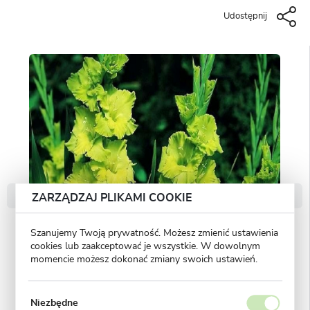
Udostępnij
ZARZĄDZAJ PLIKAMI COOKIE
Szanujemy Twoją prywatność. Możesz zmienić ustawienia
cookies lub zaakceptować je wszystkie. W dowolnym
momencie możesz dokonać zmiany swoich ustawień.
Niezbędne