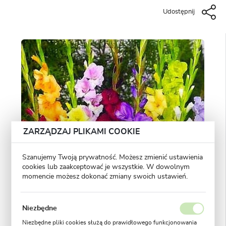
Udostępnij
ZARZĄDZAJ PLIKAMI COOKIE
Szanujemy Twoją prywatność. Możesz zmienić ustawienia
cookies lub zaakceptować je wszystkie. W dowolnym
momencie możesz dokonać zmiany swoich ustawień.
Niezbędne
Niezbędne pliki cookies służą do prawidłowego funkcjonowania