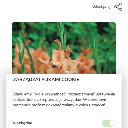
Udostępnij
ZARZĄDZAJ PLIKAMI COOKIE
Szanujemy Twoją prywatność. Możesz zmienić ustawienia
cookies lub zaakceptować je wszystkie. W dowolnym
momencie możesz dokonać zmiany swoich ustawień.
Niezbędne