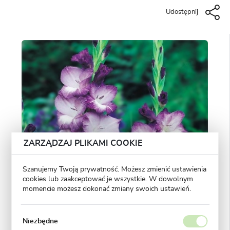
Udostępnij
ZARZĄDZAJ PLIKAMI COOKIE
Szanujemy Twoją prywatność. Możesz zmienić ustawienia
cookies lub zaakceptować je wszystkie. W dowolnym
momencie możesz dokonać zmiany swoich ustawień.
Niezbędne