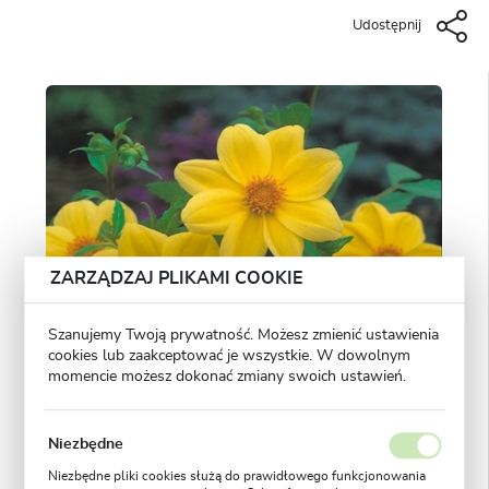
Udostępnij
ZARZĄDZAJ PLIKAMI COOKIE
Szanujemy Twoją prywatność. Możesz zmienić ustawienia
cookies lub zaakceptować je wszystkie. W dowolnym
momencie możesz dokonać zmiany swoich ustawień.
Niezbędne
Niezbędne pliki cookies służą do prawidłowego funkcjonowania