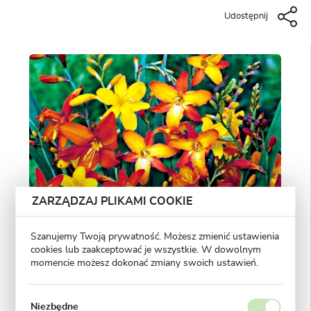
Udostępnij
ZARZĄDZAJ PLIKAMI COOKIE
Szanujemy Twoją prywatność. Możesz zmienić ustawienia
cookies lub zaakceptować je wszystkie. W dowolnym
momencie możesz dokonać zmiany swoich ustawień.
Niezbędne