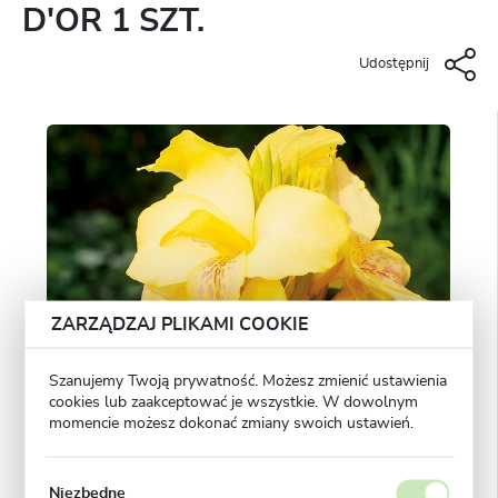
D'OR 1 SZT.
Udostępnij
ZARZĄDZAJ PLIKAMI COOKIE
Szanujemy Twoją prywatność. Możesz zmienić ustawienia
cookies lub zaakceptować je wszystkie. W dowolnym
momencie możesz dokonać zmiany swoich ustawień.
Niezbędne