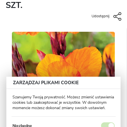
SZT.
Udostępnij
ZARZĄDZAJ PLIKAMI COOKIE
Szanujemy Twoją prywatność. Możesz zmienić ustawienia
cookies lub zaakceptować je wszystkie. W dowolnym
momencie możesz dokonać zmiany swoich ustawień.
Niezbędne