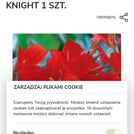
KNIGHT 1 SZT.
Udostępnij
ZARZĄDZAJ PLIKAMI COOKIE
Szanujemy Twoją prywatność. Możesz zmienić ustawienia
cookies lub zaakceptować je wszystkie. W dowolnym
momencie możesz dokonać zmiany swoich ustawień.
Niezbędne