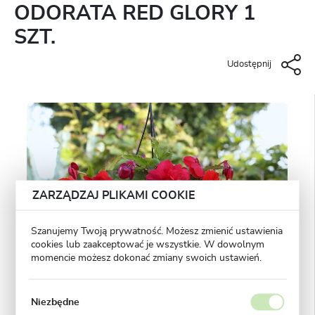
ODORATA RED GLORY 1
SZT.
Udostępnij
ZARZĄDZAJ PLIKAMI COOKIE
Szanujemy Twoją prywatność. Możesz zmienić ustawienia
cookies lub zaakceptować je wszystkie. W dowolnym
momencie możesz dokonać zmiany swoich ustawień.
Niezbędne