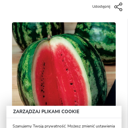
Udostępnij
ZARZĄDZAJ PLIKAMI COOKIE
Szanujemy Twoją prywatność. Możesz zmienić ustawienia