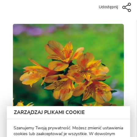
Udostępnij
ZARZĄDZAJ PLIKAMI COOKIE
Szanujemy Twoją prywatność. Możesz zmienić ustawienia
cookies lub zaakceptować je wszystkie. W dowolnym