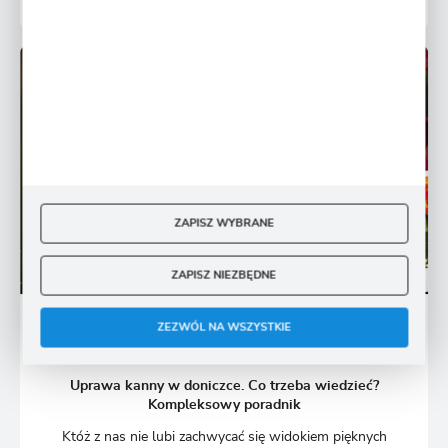
ZAPISZ WYBRANE
ZAPISZ NIEZBĘDNE
ZEZWÓL NA WSZYSTKIE
BYLINY
Uprawa kanny w doniczce. Co trzeba wiedzieć?
Kompleksowy poradnik
Któż z nas nie lubi zachwycać się widokiem pięknych