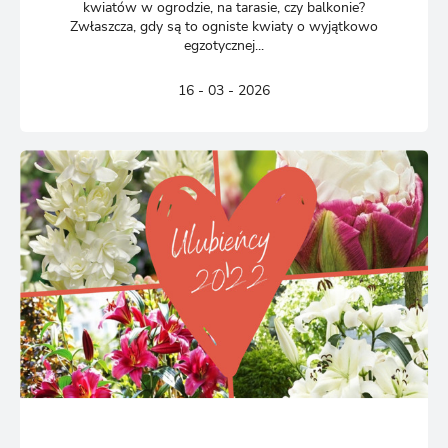
kwiatów w ogrodzie, na tarasie, czy balkonie?
Zwłaszcza, gdy są to ogniste kwiaty o wyjątkowo
egzotycznej...
16 - 03 - 2026