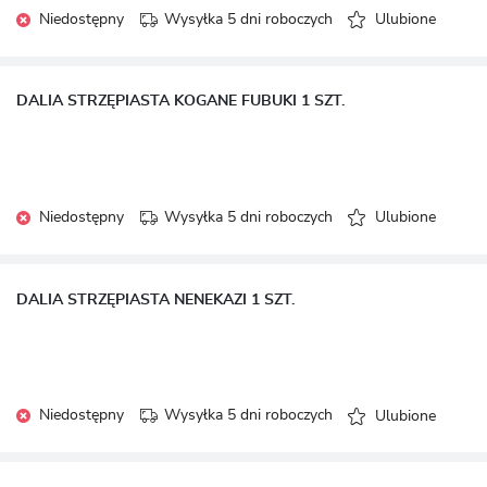
Niedostępny
Wysyłka 5 dni roboczych
Ulubione
DALIA STRZĘPIASTA KOGANE FUBUKI 1 SZT.
Niedostępny
Wysyłka 5 dni roboczych
Ulubione
DALIA STRZĘPIASTA NENEKAZI 1 SZT.
Niedostępny
Wysyłka 5 dni roboczych
Ulubione