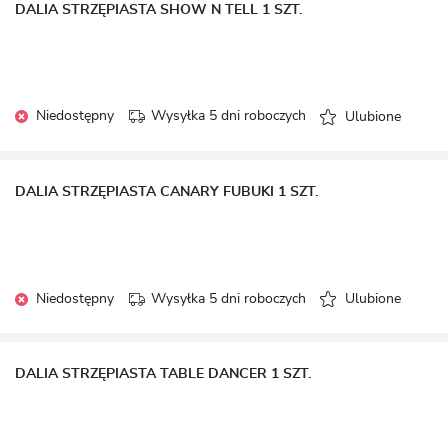
DALIA STRZĘPIASTA SHOW N TELL 1 SZT.
Niedostępny
Wysyłka 5 dni roboczych
Ulubione
DALIA STRZĘPIASTA CANARY FUBUKI 1 SZT.
Niedostępny
Wysyłka 5 dni roboczych
Ulubione
DALIA STRZĘPIASTA TABLE DANCER 1 SZT.