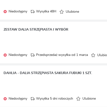
Niedostępny
Wysyłka 48H
Ulubione
ZESTAW DALIA STRZĘPIASTA I WYBÓR
Niedostępny
Przedsprzedaż wysyłka od 1 marca
Ulubi
DAHLIA - DALIA STRZĘPIASTA SAKURA FUBUKI 1 SZT.
Niedostępny
Wysyłka 5 dni roboczych
Ulubione