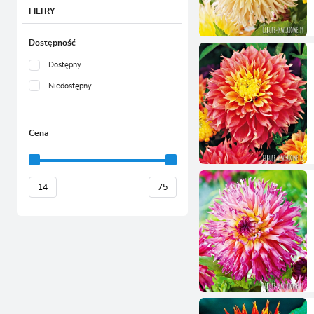
FILTRY
Dostępność
Dostępny
Niedostępny
Cena