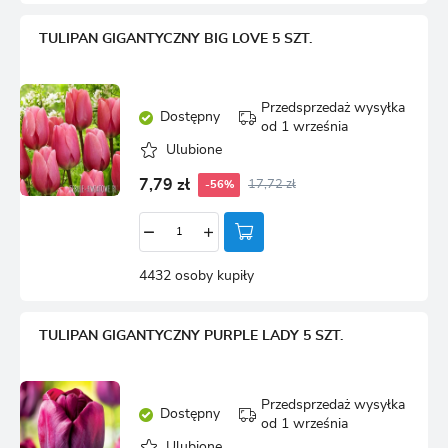
TULIPAN GIGANTYCZNY BIG LOVE 5 SZT.
Przedsprzedaż wysyłka
Dostępny
od 1 września
Ulubione
7,79 zł
17,72 zł
-56%
4432 osoby kupiły
TULIPAN GIGANTYCZNY PURPLE LADY 5 SZT.
Przedsprzedaż wysyłka
Dostępny
od 1 września
Ulubione