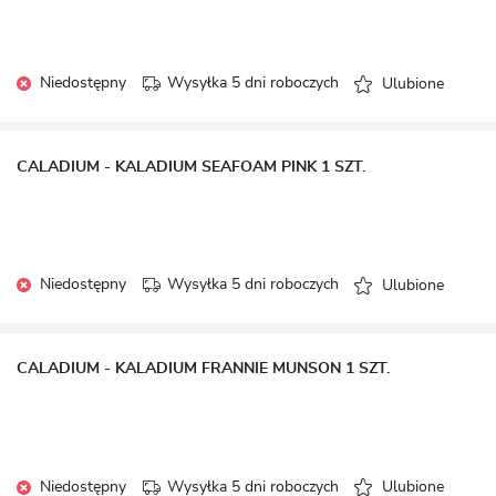
Niedostępny
Wysyłka 5 dni roboczych
Ulubione
CALADIUM - KALADIUM SEAFOAM PINK 1 SZT.
Niedostępny
Wysyłka 5 dni roboczych
Ulubione
CALADIUM - KALADIUM FRANNIE MUNSON 1 SZT.
Niedostępny
Wysyłka 5 dni roboczych
Ulubione