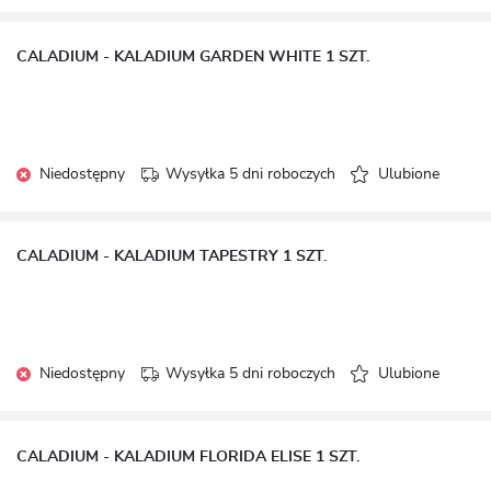
CALADIUM - KALADIUM GARDEN WHITE 1 SZT.
Niedostępny
Wysyłka 5 dni roboczych
Ulubione
CALADIUM - KALADIUM TAPESTRY 1 SZT.
Niedostępny
Wysyłka 5 dni roboczych
Ulubione
CALADIUM - KALADIUM FLORIDA ELISE 1 SZT.