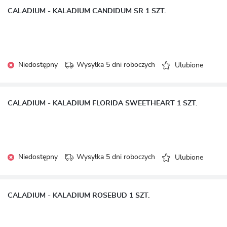
CALADIUM - KALADIUM CANDIDUM SR 1 SZT.
Niedostępny
Wysyłka 5 dni roboczych
Ulubione
CALADIUM - KALADIUM FLORIDA SWEETHEART 1 SZT.
Niedostępny
Wysyłka 5 dni roboczych
Ulubione
CALADIUM - KALADIUM ROSEBUD 1 SZT.