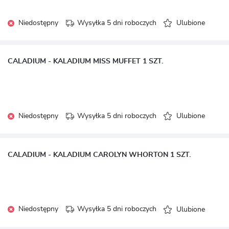
Niedostępny
Wysyłka 5 dni roboczych
Ulubione
CALADIUM - KALADIUM MISS MUFFET 1 SZT.
Niedostępny
Wysyłka 5 dni roboczych
Ulubione
CALADIUM - KALADIUM CAROLYN WHORTON 1 SZT.
Niedostępny
Wysyłka 5 dni roboczych
Ulubione