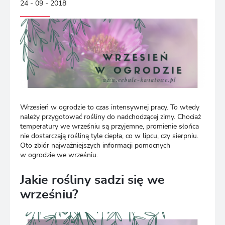
24 - 09 - 2018
Wrzesień w ogrodzie to czas intensywnej pracy. To wtedy
należy przygotować rośliny do nadchodzącej zimy. Chociaż
temperatury we wrześniu są przyjemne, promienie słońca
nie dostarczają rośliną tyle ciepła, co w lipcu, czy sierpniu.
Oto zbiór najważniejszych informacji pomocnych
w ogrodzie we wrześniu.
Jakie rośliny sadzi się we
wrześniu?