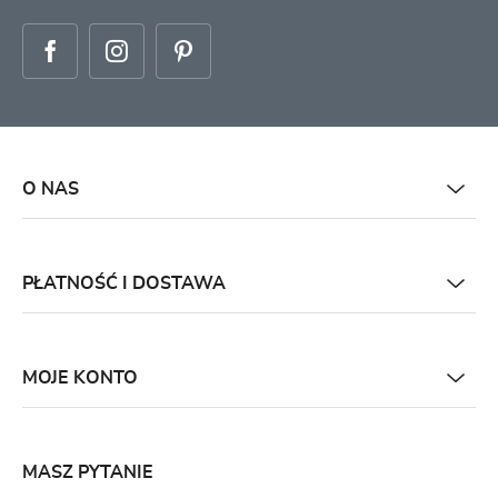
O NAS
PŁATNOŚĆ I DOSTAWA
MOJE KONTO
MASZ PYTANIE