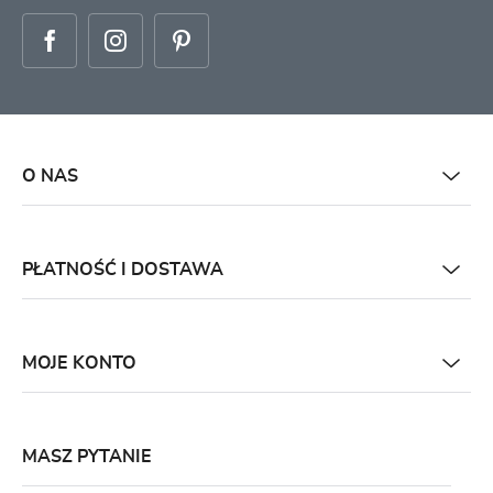
O NAS
PŁATNOŚĆ I DOSTAWA
MOJE KONTO
MASZ PYTANIE