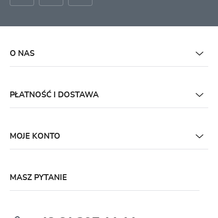
O NAS
PŁATNOŚĆ I DOSTAWA
MOJE KONTO
MASZ PYTANIE