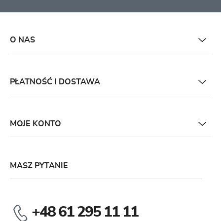
O NAS
PŁATNOŚĆ I DOSTAWA
MOJE KONTO
MASZ PYTANIE
+48 61 295 11 11