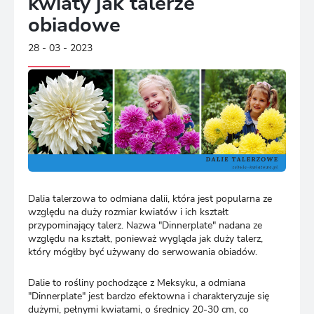
kwiaty jak talerze
obiadowe
28 - 03 - 2023
Dalia talerzowa to odmiana dalii, która jest popularna ze
względu na duży rozmiar kwiatów i ich kształt
przypominający talerz. Nazwa "Dinnerplate" nadana ze
względu na kształt, ponieważ wygląda jak duży talerz,
który mógłby być używany do serwowania obiadów.
Dalie to rośliny pochodzące z Meksyku, a odmiana
"Dinnerplate" jest bardzo efektowna i charakteryzuje się
dużymi, pełnymi kwiatami, o średnicy 20-30 cm, co