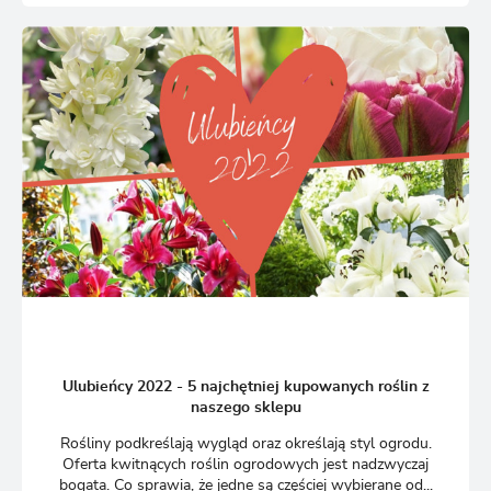
Ulubieńcy 2022 - 5 najchętniej kupowanych roślin z
naszego sklepu
Rośliny podkreślają wygląd oraz określają styl ogrodu.
Oferta kwitnących roślin ogrodowych jest nadzwyczaj
bogata. Co sprawia, że jedne są częściej wybierane od...