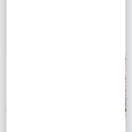
25 - 05 - 2026
NAJPOPULARNIEJSZE